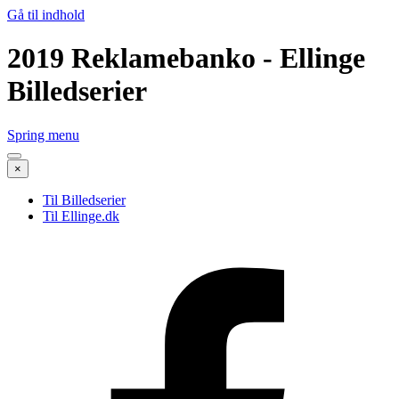
Gå til indhold
2019 Reklamebanko - Ellinge
Billedserier
Spring menu
×
Til Billedserier
Til Ellinge.dk