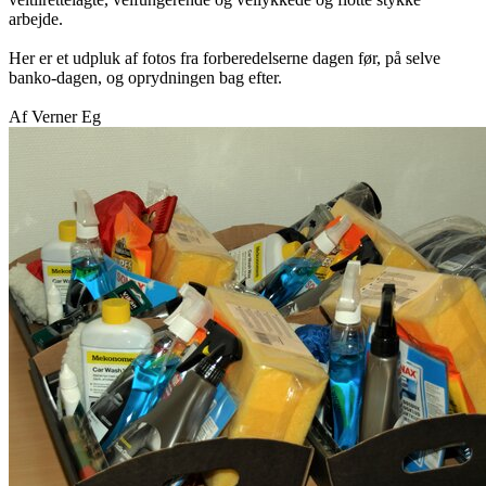
arbejde.
Her er et udpluk af fotos fra forberedelserne dagen før, på selve
banko-dagen, og oprydningen bag efter.
Af Verner Eg