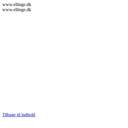
www.ellinge.dk
www.ellinge.dk
Tilbage til indhold